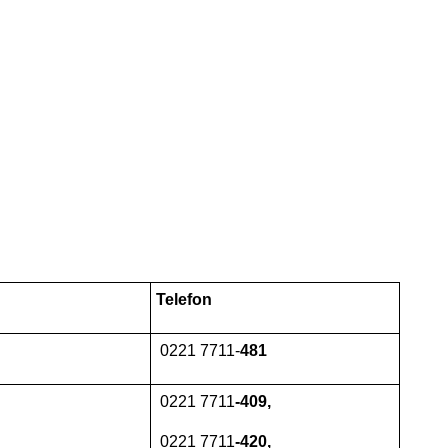
Telefon
0221 7711-
481
0221 7711
-409,
0221 7711
-420,