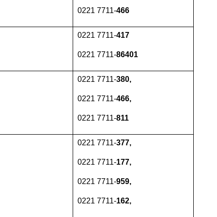
0221 7711-
466
0221 7711-
417
0221 7711-
86401
0221 7711-
380,
0221 7711-
466,
0221 7711-
811
0221 7711-
377,
0221 7711-
177,
0221 7711-
959,
0221 7711-
162,