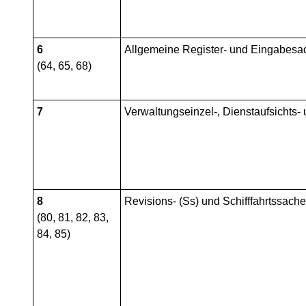
6
Allgemeine Register- und Eingabesa
(64, 65, 68)
7
Verwaltungseinzel-, Dienstaufsichts-
8
Revisions- (Ss) und Schifffahrtssach
(80, 81, 82, 83,
84, 85)