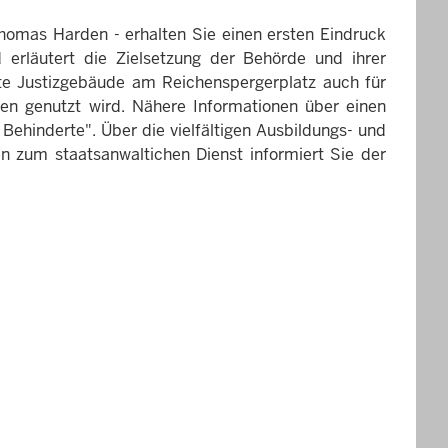
homas Harden - erhalten Sie einen ersten Eindruck
erläutert die Zielsetzung der Behörde und ihrer
ante Justizgebäude am Reichenspergerplatz auch für
en genutzt wird. Nähere Informationen über einen
r Behinderte". Über die vielfältigen Ausbildungs- und
n zum staatsanwaltichen Dienst informiert Sie der