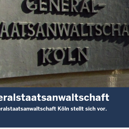
ralstaatsanwaltschaft
ralstaatsanwaltschaft Köln stellt sich vor.