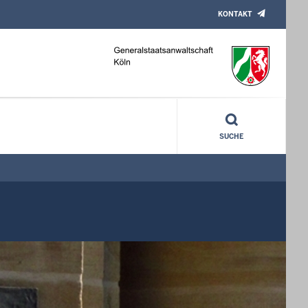
KONTAKT
SUCHE