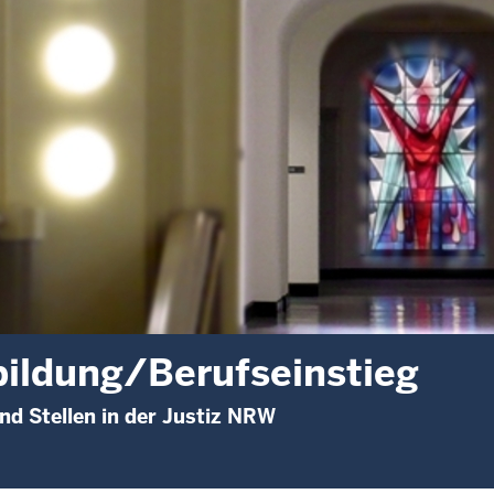
ildung/Berufseinstieg
nd Stellen in der Justiz NRW