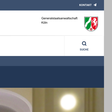
KONTAKT
SUCHE