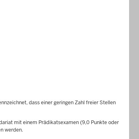
nnzeichnet, dass einer geringen Zahl freier Stellen
dariat mit einem Prädikatsexamen (9,0 Punkte oder
en werden.