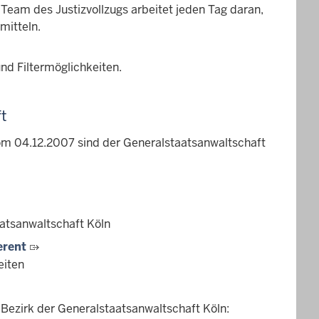
Team des Justizvollzugs arbeitet jeden Tag daran,
mitteln.
nd Filtermöglichkeiten.
t
om 04.12.2007 sind der Generalstaatsanwaltschaft
atsanwaltschaft Köln
erent
eiten
Bezirk der Generalstaatsanwaltschaft Köln: