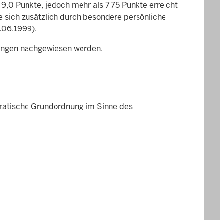
9,0 Punkte, jedoch mehr als 7,75 Punkte erreicht
 sich zusätzlich durch besondere persönliche
06.1999).
zungen nachgewiesen werden.
mokratische Grundordnung im Sinne des