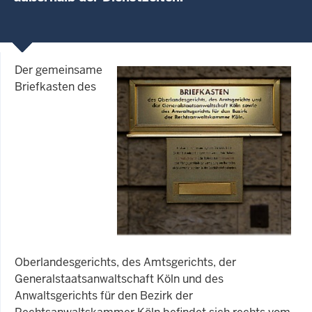
Der gemeinsame
Briefkasten des
Oberlandesgerichts, des Amtsgerichts, der
Generalstaatsanwaltschaft Köln und des
Anwaltsgerichts für den Bezirk der