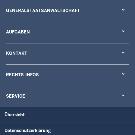
GENERALSTAATSANWALTSCHAFT
AUFGABEN
KONTAKT
RECHTS-INFOS
SERVICE
Übersicht
Datenschutzerklärung